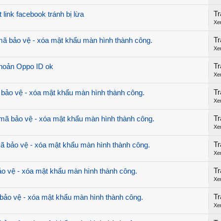
Tr
link facebook tránh bị lừa
Xe
Tr
 bảo vệ - xóa mật khẩu màn hình thành công.
Xe
Tr
hoản Oppo ID ok
Xe
Tr
bảo vệ - xóa mật khẩu màn hình thành công.
Xe
Tr
ã bảo vệ - xóa mật khẩu màn hình thành công.
Xe
Tr
 bảo vệ - xóa mật khẩu màn hình thành công.
Xe
Tr
 vệ - xóa mật khẩu màn hình thành công.
Xe
Tr
ảo vệ - xóa mật khẩu màn hình thành công.
Xe