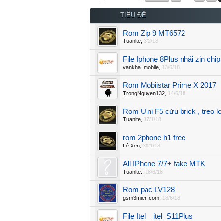
TIÊU ĐỀ
Rom Zip 9 MT6572
Tuanlte
,
3/2/18
File Iphone 8Plus nhái zin ch
vankha_mobile
,
13/6/18
Rom Mobiistar Prime X 2017
TrongNguyen132
,
14/6/18
Rom Uini F5 cứu brick , treo lo
Tuanlte
,
17/1/18
rom 2phone h1 free
Lê Xen
,
30/1/18
All IPhone 7/7+ fake MTK
Tuanlte.
,
18/6/18
Rom pac LV128
gsm3mien.com
,
18/6/18
File Itel__itel_S11Plus