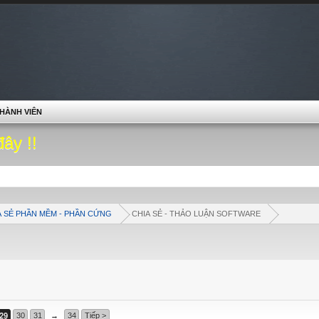
HÀNH VIÊN
đây !!
A SẺ PHẦN MỀM - PHẦN CỨNG
CHIA SẺ - THẢO LUẬN SOFTWARE
29
30
31
→
34
Tiếp >