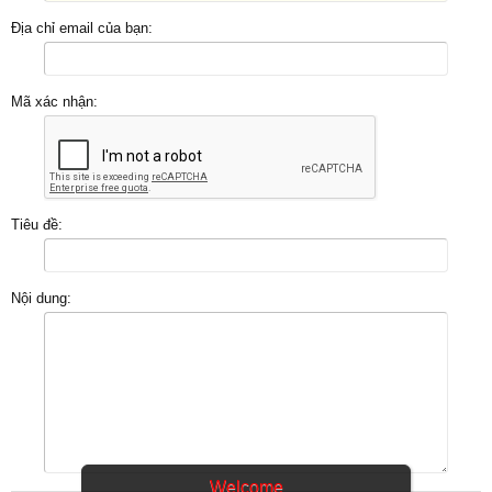
Địa chỉ email của bạn:
Mã xác nhận:
Tiêu đề:
Nội dung:
Welcome