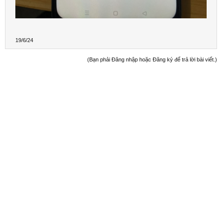
19/6/24
(Bạn phải Đăng nhập hoặc Đăng ký để trả lời bài viết.)