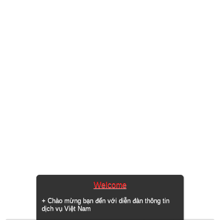
Welcome
+ Chào mừng bạn đến với diễn đàn thông tin
dịch vụ Việt Nam