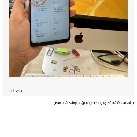
25/12/21
(Bạn phải Đăng nhập hoặc Đăng ký để trả lời bài viết.)